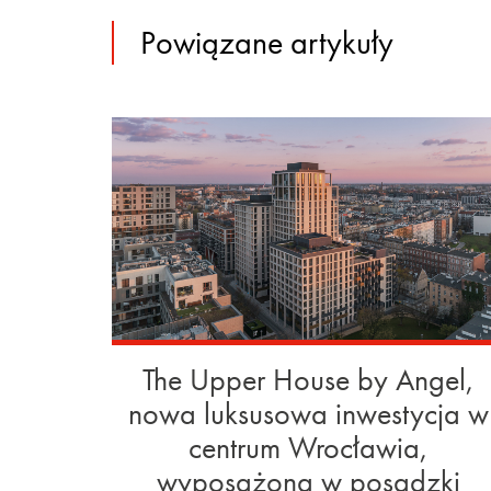
Powiązane artykuły
The Upper House by Angel,
nowa luksusowa inwestycja w
centrum Wrocławia,
wyposażona w posadzki