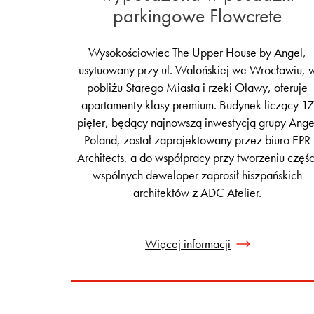
parkingowe Flowcrete
Wysokościowiec The Upper House by Angel,
usytuowany przy ul. Walońskiej we Wrocławiu, 
pobliżu Starego Miasta i rzeki Oławy, oferuje
apartamenty klasy premium. Budynek liczący 17
pięter, będący najnowszą inwestycją grupy Ange
Poland, został zaprojektowany przez biuro EPR
Architects, a do współpracy przy tworzeniu częśc
wspólnych deweloper zaprosił hiszpańskich
architektów z ADC Atelier.
Więcej informacji