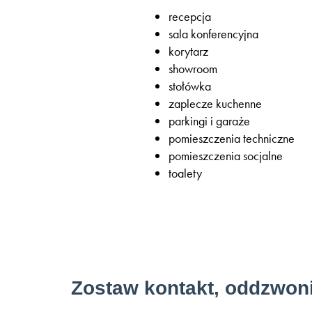
recepcja
sala konferencyjna
korytarz
showroom
stołówka
zaplecze kuchenne
parkingi i garaże
pomieszczenia techniczne
pomieszczenia socjalne
toalety